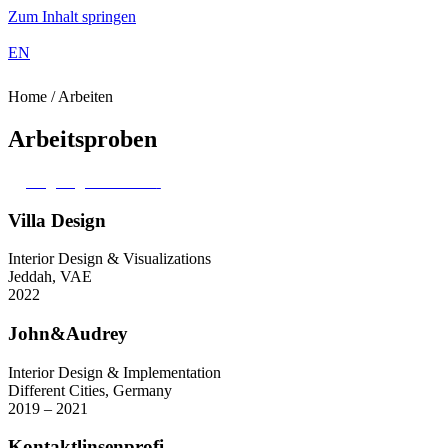
Zum Inhalt springen
EN
Home / Arbeiten
Arbeitsproben
Zugang Portfolio
Villa Design
Interior Design & Visualizations
Jeddah, VAE
2022
John&Audrey
Interior Design & Implementation
Different Cities, Germany
2019 – 2021
Kontaktlinsenprofi