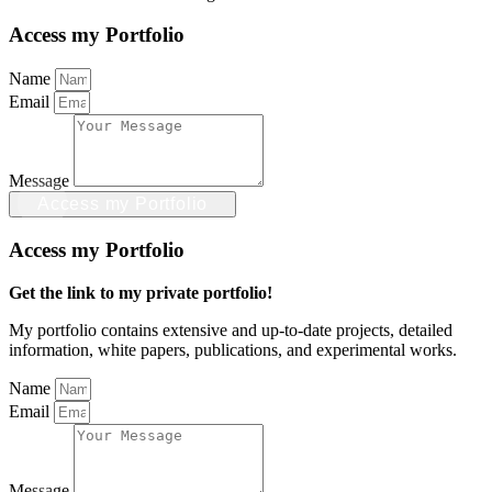
Access my Portfolio
Name
Email
Message
Access my Portfolio
Access my Portfolio
Get the link to my private portfolio!
My portfolio contains extensive and up-to-date projects, detailed
information, white papers, publications, and experimental works.
Name
Email
Message