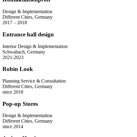
Design & Implementation
Different Cities, Germany
2017 – 2018
Entrance hall design
Interior Design & Implementation
Schwabach, Germany
2021-2023
Robin Look
Planning Service & Consultation
Different Cities, Germany
since 2018
Pop-up Stores
Design & Implementation
Different Cities, Germany
since 2014