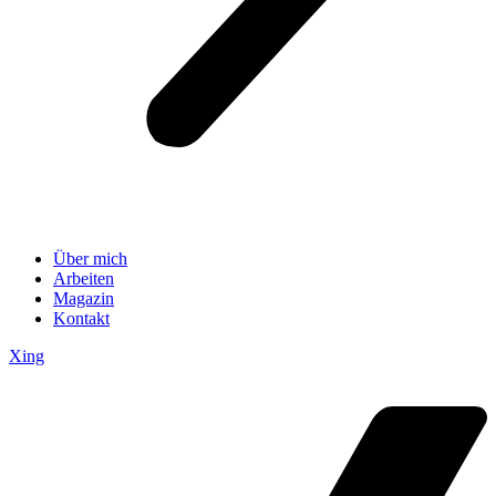
Über mich
Arbeiten
Magazin
Kontakt
Xing