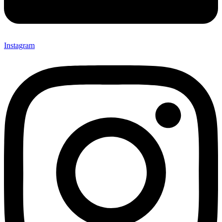
Instagram