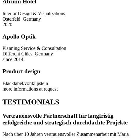
Atrium Hotel
Interior Design & Visualizations
Osterfeld, Germany
2020
Apollo Optik
Planning Service & Consultation
Different Cities, Germany
since 2014
Product design
Blacklabel.vonklipstein
more informations at request
TESTIMONIALS
Vertrauensvolle Partnerschaft für langfristig
erfolgreiche und strategisch durchdachte Projekte
Nach über 10 Jahren vertrauensvoller Zusammenarbeit mit Maria