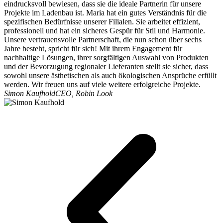
eindrucksvoll bewiesen, dass sie die ideale Partnerin für unsere
Projekte im Ladenbau ist. Maria hat ein gutes Verständnis für die
spezifischen Bedürfnisse unserer Filialen. Sie arbeitet effizient,
professionell und hat ein sicheres Gespür für Stil und Harmonie.
Unsere vertrauensvolle Partnerschaft, die nun schon über sechs
Jahre besteht, spricht für sich! Mit ihrem Engagement für
nachhaltige Lösungen, ihrer sorgfältigen Auswahl von Produkten
und der Bevorzugung regionaler Lieferanten stellt sie sicher, dass
sowohl unsere ästhetischen als auch ökologischen Ansprüche erfüllt
werden. Wir freuen uns auf viele weitere erfolgreiche Projekte.
Simon Kaufhold
CEO, Robin Look