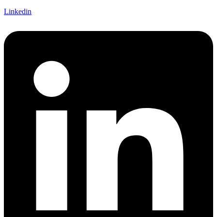
Linkedin