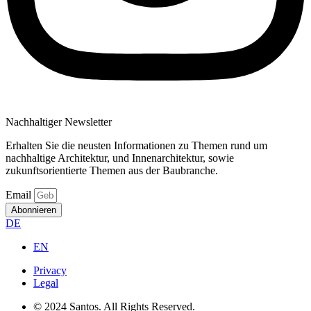
Nachhaltiger Newsletter
Erhalten Sie die neusten Informationen zu Themen rund um
nachhaltige Architektur, und Innenarchitektur, sowie
zukunftsorientierte Themen aus der Baubranche.
Email
Abonnieren
DE
EN
Privacy
Legal
© 2024 Santos. All Rights Reserved.