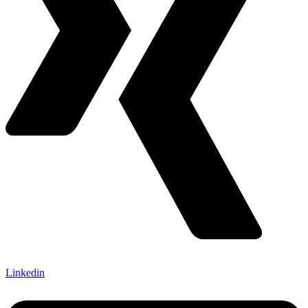
Linkedin