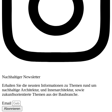
Nachhaltiger Newsletter
Erhalten Sie die neusten Informationen zu Themen rund um
nachhaltige Architektur, und Innenarchitektur, sowie
zukunftsorientierte Themen aus der Baubranche.
Email
Abonnieren