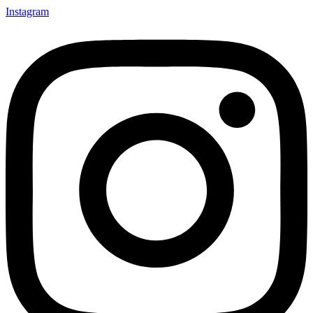
Instagram