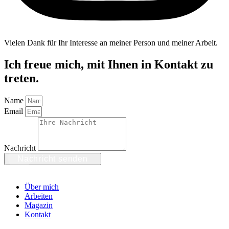
Vielen Dank für Ihr Interesse an meiner Person und meiner Arbeit.
Ich freue mich, mit Ihnen in Kontakt zu
treten.
Name
Email
Nachricht
Nachricht senden
Über mich
Arbeiten
Magazin
Kontakt