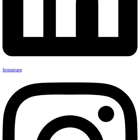
Instagram