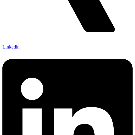
Linkedin