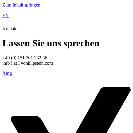
Zum Inhalt springen
EN
Kontakt
Lassen Sie uns sprechen
+49 (0) 151 701 232 36
info I at I vonklipstein.com
Xing